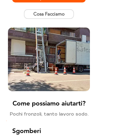
Cosa Facciamo
Come possiamo aiutarti?
Pochi fronzoli, tanto lavoro sodo.
Sgomberi