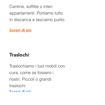
Cantine, soffitte o interi
appartamenti. Portiamo tutto
in discarica e lasciamo pulito.
Scopri di più
Traslochi
Traslochiamo i tuoi mobili con
cura, come se fossero i
nostri. Piccoli o grandi
traslochi.
Scopri di più